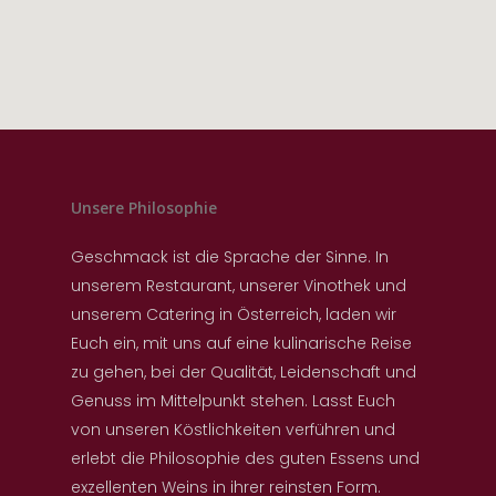
Unsere Philosophie
Geschmack ist die Sprache der Sinne. In
unserem Restaurant, unserer Vinothek und
unserem Catering in Österreich, laden wir
Euch ein, mit uns auf eine kulinarische Reise
zu gehen, bei der Qualität, Leidenschaft und
Genuss im Mittelpunkt stehen. Lasst Euch
von unseren Köstlichkeiten verführen und
erlebt die Philosophie des guten Essens und
exzellenten Weins in ihrer reinsten Form.