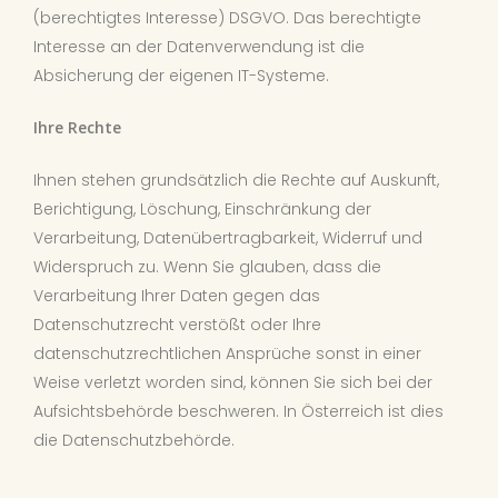
(berechtigtes Interesse) DSGVO. Das berechtigte
Interesse an der Datenverwendung ist die
Absicherung der eigenen IT-Systeme.
Ihre Rechte
Ihnen stehen grundsätzlich die Rechte auf Auskunft,
Berichtigung, Löschung, Einschränkung der
Verarbeitung, Datenübertragbarkeit, Widerruf und
Widerspruch zu. Wenn Sie glauben, dass die
Verarbeitung Ihrer Daten gegen das
Datenschutzrecht verstößt oder Ihre
datenschutzrechtlichen Ansprüche sonst in einer
Weise verletzt worden sind, können Sie sich bei der
Aufsichtsbehörde beschweren. In Österreich ist dies
die Datenschutzbehörde.