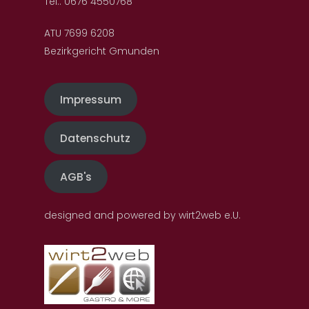
Tel.: 0676 4550768
ATU 7699 6208
Bezirkgericht Gmunden
Impressum
Datenschutz
AGB's
designed and powered by wirt2web e.U.