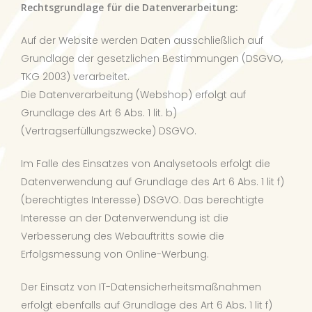
Rechtsgrundlage für die Datenverarbeitung:
Auf der Website werden Daten ausschließlich auf
Grundlage der gesetzlichen Bestimmungen (DSGVO,
TKG 2003) verarbeitet.
Die Datenverarbeitung (Webshop) erfolgt auf
Grundlage des Art 6 Abs. 1 lit. b)
(Vertragserfüllungszwecke) DSGVO.
Im Falle des Einsatzes von Analysetools erfolgt die
Datenverwendung auf Grundlage des Art 6 Abs. 1 lit f)
(berechtigtes Interesse) DSGVO. Das berechtigte
Interesse an der Datenverwendung ist die
Verbesserung des Webauftritts sowie die
Erfolgsmessung von Online-Werbung.
Der Einsatz von IT-Datensicherheitsmaßnahmen
erfolgt ebenfalls auf Grundlage des Art 6 Abs. 1 lit f)