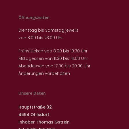
Öffnungszeiten
Dienstag bis Samstag jeweils
von 8:00 bis 23:00 Uhr:
Frühstücken von 8:00 bis 10:30 Uhr
Mittagessen von 11:30 bis 14:00 Uhr
Abendessen von 17:00 bis 20:30 Uhr
Änderungen vorbehalten
Unsere Daten
Hauptstraße 32
4694 Ohlsdorf
Inhaber Thomas Gstrein