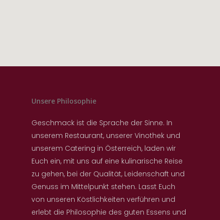
Unsere Philosophie
Geschmack ist die Sprache der Sinne. In
unserem Restaurant, unserer Vinothek und
unserem Catering in Österreich, laden wir
Euch ein, mit uns auf eine kulinarische Reise
zu gehen, bei der Qualität, Leidenschaft und
Genuss im Mittelpunkt stehen. Lasst Euch
von unseren Köstlichkeiten verführen und
erlebt die Philosophie des guten Essens und