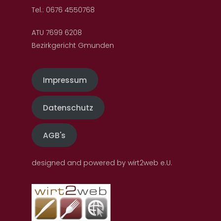
Tel.: 0676 4550768
ATU 7699 6208
Bezirkgericht Gmunden
Impressum
Datenschutz
AGB's
designed and powered by wirt2web e.U.