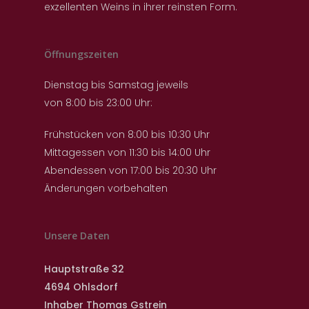
exzellenten Weins in ihrer reinsten Form.
Öffnungszeiten
Dienstag bis Samstag jeweils
von 8:00 bis 23:00 Uhr:
Frühstücken von 8:00 bis 10:30 Uhr
Mittagessen von 11:30 bis 14:00 Uhr
Abendessen von 17:00 bis 20:30 Uhr
Änderungen vorbehalten
Unsere Daten
Hauptstraße 32
4694 Ohlsdorf
Inhaber Thomas Gstrein