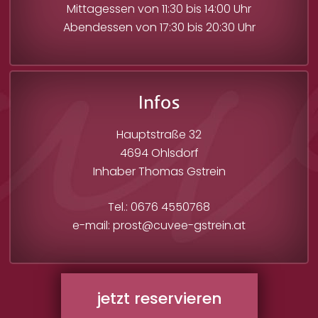
Mittagessen von 11:30 bis 14:00 Uhr
Abendessen von 17:30 bis 20:30 Uhr
Infos
Hauptstraße 32
4694 Ohlsdorf
Inhaber Thomas Gstrein
Tel.: 0676 4550768
e-mail: prost@cuvee-gstrein.at
jetzt reservieren