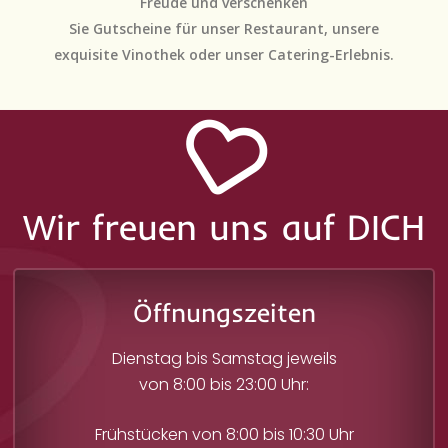
Freude und verschenken
Sie Gutscheine für unser Restaurant, unsere
exquisite Vinothek oder unser Catering-Erlebnis.
Wir freuen uns auf DICH
Öffnungszeiten
Dienstag bis Samstag jeweils
von 8:00 bis 23:00 Uhr:
Frühstücken von 8:00 bis 10:30 Uhr