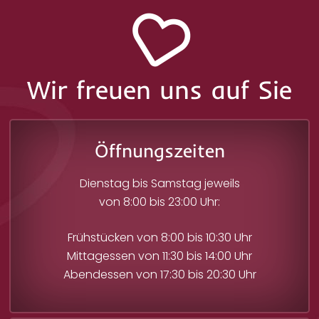
Wir freuen uns auf Sie
Öffnungszeiten
Dienstag bis Samstag jeweils
von 8:00 bis 23:00 Uhr:
Frühstücken von 8:00 bis 10:30 Uhr
Mittagessen von 11:30 bis 14:00 Uhr
Abendessen von 17:30 bis 20:30 Uhr