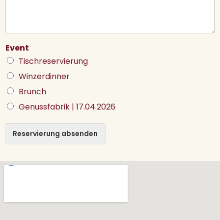
Event
Tischreservierung
Winzerdinner
Brunch
Genussfabrik | 17.04.2026
Reservierung absenden