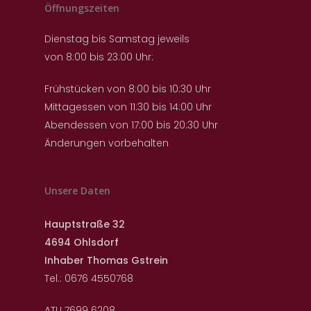
Öffnungszeiten
Dienstag bis Samstag jeweils
von 8:00 bis 23:00 Uhr:
Frühstücken von 8:00 bis 10:30 Uhr
Mittagessen von 11:30 bis 14:00 Uhr
Abendessen von 17:00 bis 20:30 Uhr
Änderungen vorbehalten
Unsere Daten
Hauptstraße 32
4694 Ohlsdorf
Inhaber Thomas Gstrein
Tel.: 0676 4550768
ATU 7699 6208