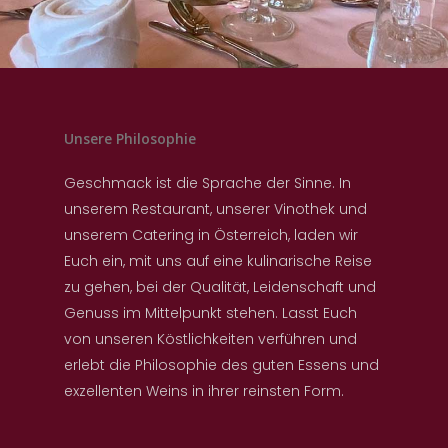
Unsere Philosophie
Geschmack ist die Sprache der Sinne. In
unserem Restaurant, unserer Vinothek und
unserem Catering in Österreich, laden wir
Euch ein, mit uns auf eine kulinarische Reise
zu gehen, bei der Qualität, Leidenschaft und
Genuss im Mittelpunkt stehen. Lasst Euch
von unseren Köstlichkeiten verführen und
erlebt die Philosophie des guten Essens und
exzellenten Weins in ihrer reinsten Form.