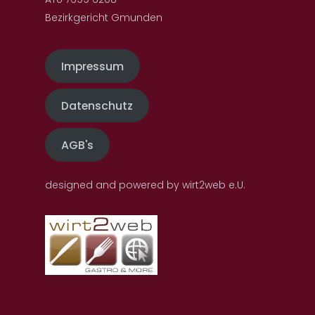
Bezirkgericht Gmunden
Impressum
Datenschutz
AGB's
designed and powered by wirt2web e.U.