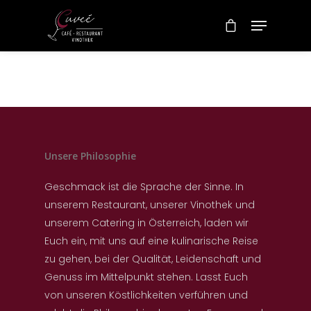
Unsere Philosophie
Geschmack ist die Sprache der Sinne. In
unserem Restaurant, unserer Vinothek und
unserem Catering in Österreich, laden wir
Euch ein, mit uns auf eine kulinarische Reise
zu gehen, bei der Qualität, Leidenschaft und
Genuss im Mittelpunkt stehen. Lasst Euch
von unseren Köstlichkeiten verführen und