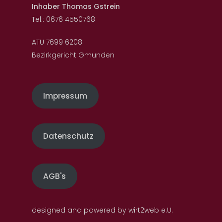
Catering
Inhaber Thomas Gstrein
Tel.: 0676 4550768
ATU 7699 6208
Bezirkgericht Gmunden
Impressum
Datenschutz
AGB's
designed and powered by wirt2web e.U.