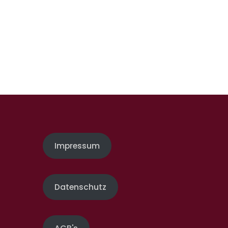
Impressum
Datenschutz