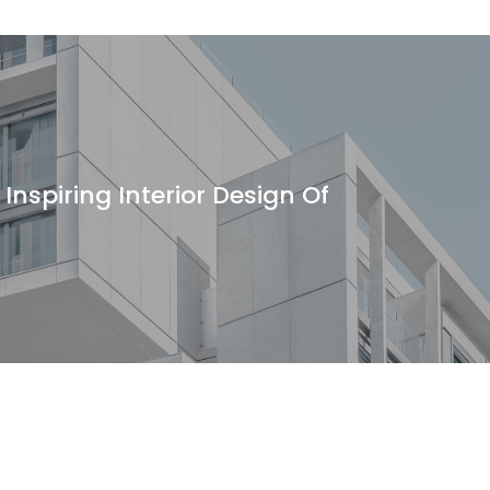
Inspiring Interior Design Of